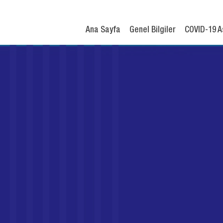
Ana Sayfa
Genel Bilgiler
COVID-19 A