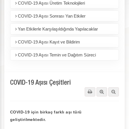
COVID-19 Aşısı Üretim Teknolojileri
COVID-19 Aşısı Sonrası Yan Etkiler
Yan Etkilerle Karşılaşıldığında Yapılacaklar
COVID-19 Aşısı Kayıt ve Bildirim
COVID-19 Aşısı Temin ve Dağıtım Süreci
COVID-19 Aşısı Çeşitleri
COVID-19 için birkaç farklı aşı türü
geliştirilmektedir.