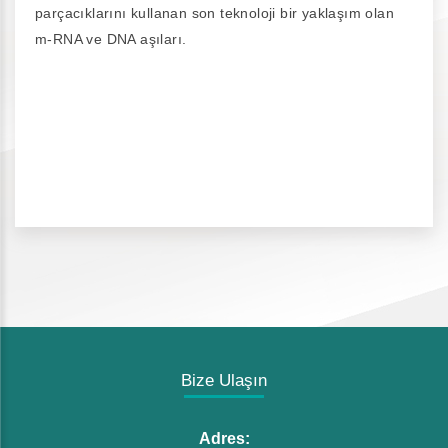
parçacıklarını kullanan son teknoloji bir yaklaşım olan
m-RNA ve DNA aşıları.
Bize Ulaşın
Adres: