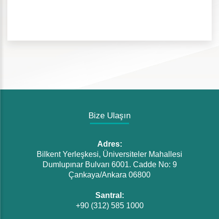
Bize Ulaşın
Adres:
Bilkent Yerleşkesi, Üniversiteler Mahallesi
Dumlupınar Bulvarı 6001. Cadde No: 9
Çankaya/Ankara 06800
Santral:
+90 (312) 585 1000