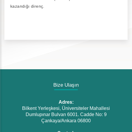
kazandığı direnç.
Bize Ulaşın
Adres:
Bilkent Yerleşkesi, Üniversiteler Mahallesi
Dumlupınar Bulvarı 6001. Cadde No: 9
Çankaya/Ankara 06800